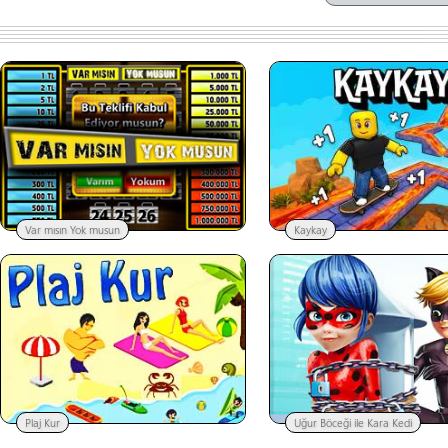
Var mısın Yok musun
Kaykay
Plaj Kur
Uğur Böceği ile Kara Kedi