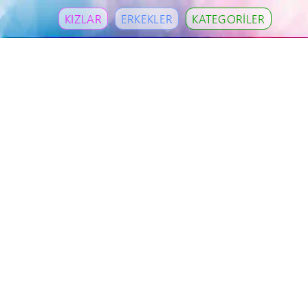
KIZLAR
ERKEKLER
KATEGORİLER