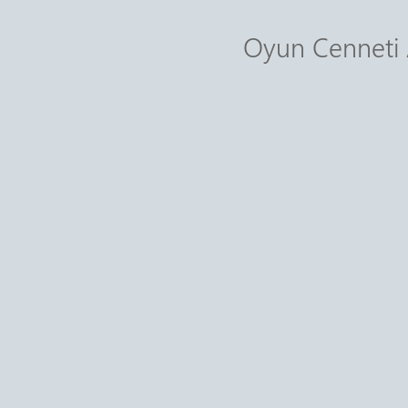
Oyun Cenneti A