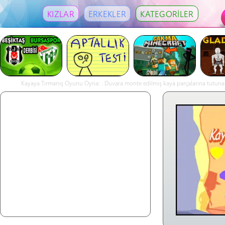
KIZLAR
ERKEKLER
KATEGORİLER
Kayaya Tırmanış Oyunu Oyna: . Duvara monte edilmiş kaya parçalarına tutuna tu