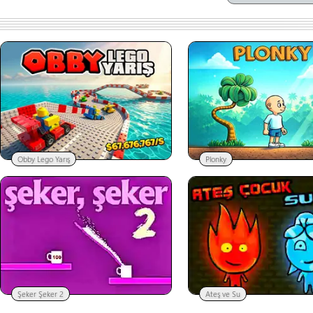
Obby Lego Yarış
Plonky
Şeker Şeker 2
Ateş ve Su